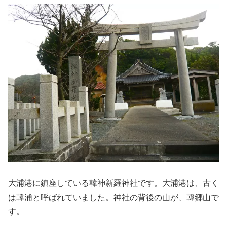
大浦港に鎮座している韓神新羅神社です。大浦港は、古く
は韓浦と呼ばれていました。神社の背後の山が、韓郷山で
す。