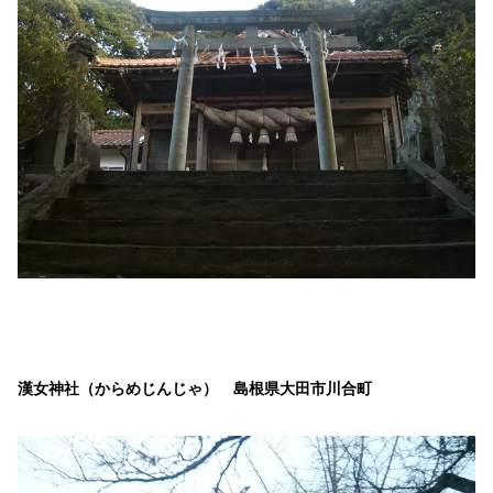
漢女神社（からめじんじゃ） 島根県大田市川合町