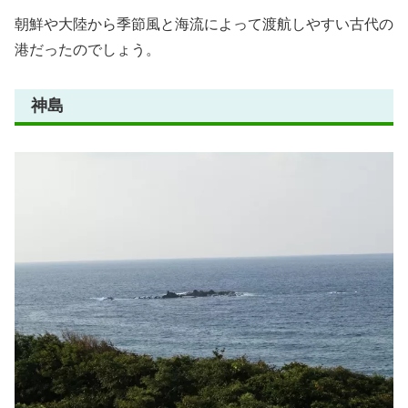
朝鮮や大陸から季節風と海流によって渡航しやすい古代の
港だったのでしょう。
神島