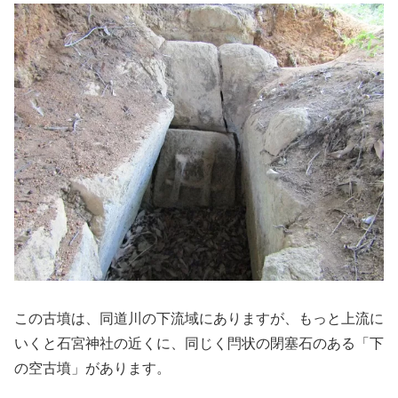
この古墳は、同道川の下流域にありますが、もっと上流に
いくと石宮神社の近くに、同じく閂状の閉塞石のある「下
の空古墳」があります。