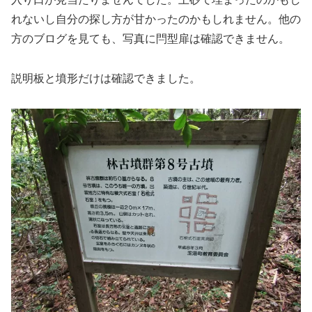
れないし自分の探し方が甘かったのかもしれません。他の
方のブログを見ても、写真に閂型扉は確認できません。
説明板と墳形だけは確認できました。