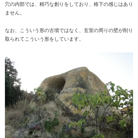
穴の内部では、精巧な創りをしており、格下の感じはあり
ません。
なお、こういう形の古墳ではなく、玄室の周りの壁が削り
取られてこういう形をしています。