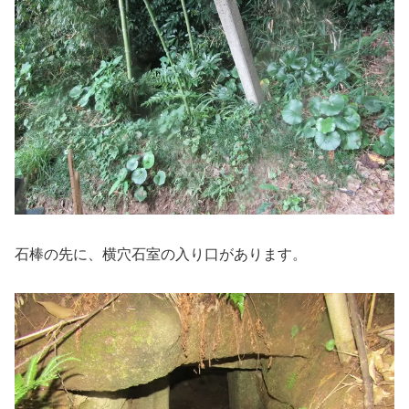
石棒の先に、横穴石室の入り口があります。