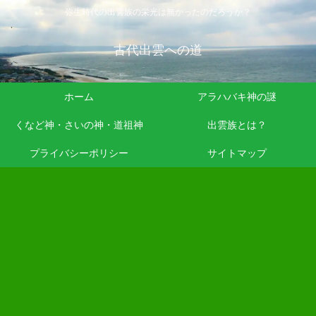
弥生時代の出雲族の栄光は無かったのだろうか？
古代出雲への道
ホーム
アラハバキ神の謎
くなど神・さいの神・道祖神
出雲族とは？
プライバシーポリシー
サイトマップ