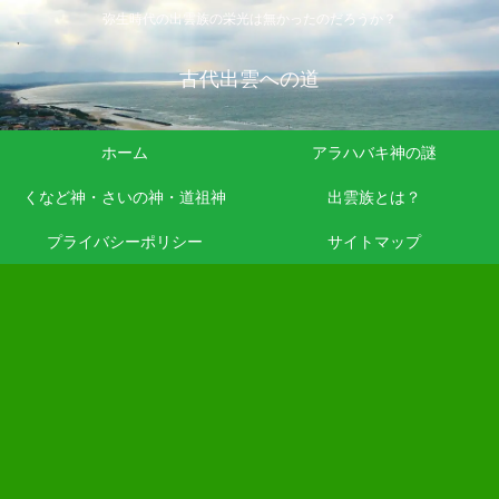
弥生時代の出雲族の栄光は無かったのだろうか？
古代出雲への道
ホーム
アラハバキ神の謎
くなど神・さいの神・道祖神
出雲族とは？
プライバシーポリシー
サイトマップ