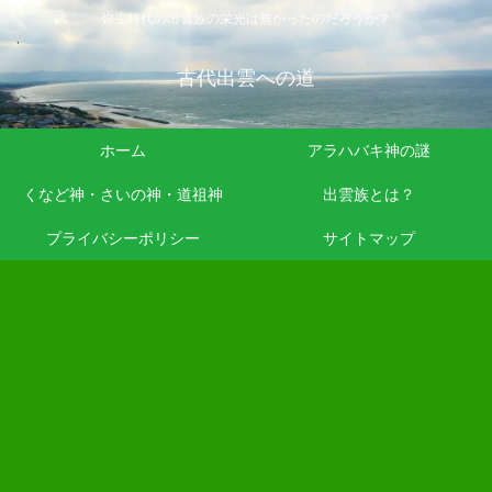
弥生時代の出雲族の栄光は無かったのだろうか？
古代出雲への道
ホーム
アラハバキ神の謎
くなど神・さいの神・道祖神
出雲族とは？
プライバシーポリシー
サイトマップ