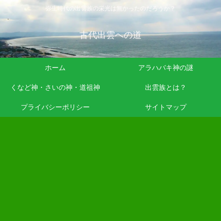
弥生時代の出雲族の栄光は無かったのだろうか？
古代出雲への道
ホーム
アラハバキ神の謎
くなど神・さいの神・道祖神
出雲族とは？
プライバシーポリシー
サイトマップ