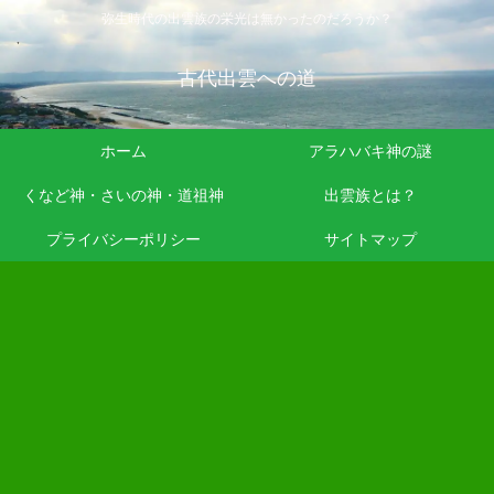
弥生時代の出雲族の栄光は無かったのだろうか？
古代出雲への道
ホーム
アラハバキ神の謎
くなど神・さいの神・道祖神
出雲族とは？
プライバシーポリシー
サイトマップ