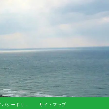
プライバシーポリシー
サイトマップ