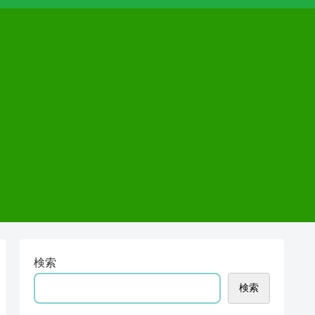
検索
検索