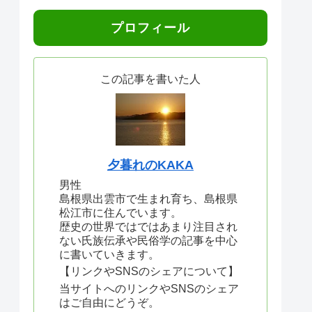
プロフィール
この記事を書いた人
夕暮れのKAKA
男性
島根県出雲市で生まれ育ち、島根県
松江市に住んでいます。
歴史の世界ではではあまり注目され
ない氏族伝承や民俗学の記事を中心
に書いていきます。
【リンクやSNSのシェアについて】
当サイトへのリンクやSNSのシェア
はご自由にどうぞ。