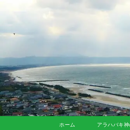
ホーム
アラハバキ神