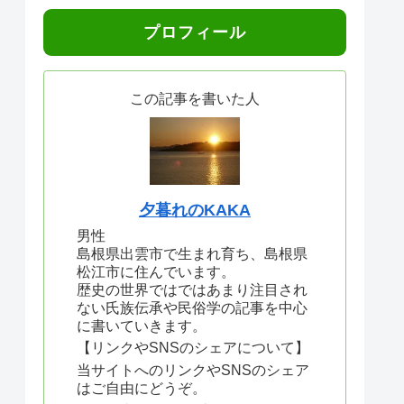
プロフィール
この記事を書いた人
夕暮れのKAKA
男性
島根県出雲市で生まれ育ち、島根県
松江市に住んでいます。
歴史の世界ではではあまり注目され
ない氏族伝承や民俗学の記事を中心
に書いていきます。
【リンクやSNSのシェアについて】
当サイトへのリンクやSNSのシェア
はご自由にどうぞ。