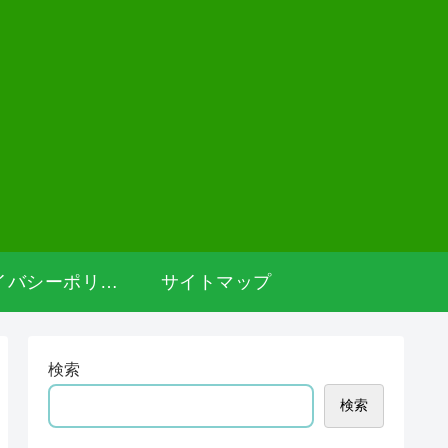
プライバシーポリシー
サイトマップ
検索
検索