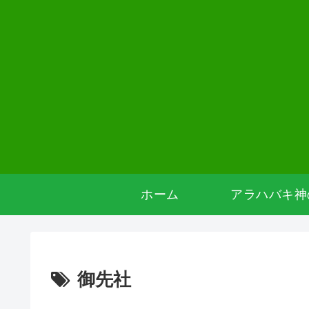
ホーム
アラハバキ神
御先社