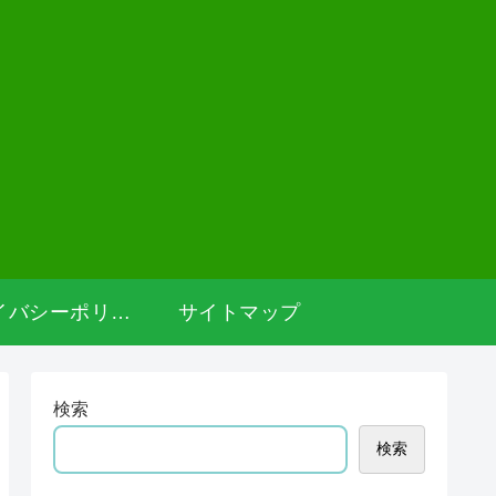
プライバシーポリシー
サイトマップ
検索
検索