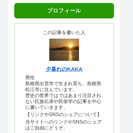
プロフィール
この記事を書いた人
夕暮れのKAKA
男性
島根県出雲市で生まれ育ち、島根県
松江市に住んでいます。
歴史の世界ではではあまり注目され
ない氏族伝承や民俗学の記事を中心
に書いていきます。
【リンクやSNSのシェアについて】
当サイトへのリンクやSNSのシェア
はご自由にどうぞ。