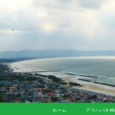
ホーム
アラハバキ神