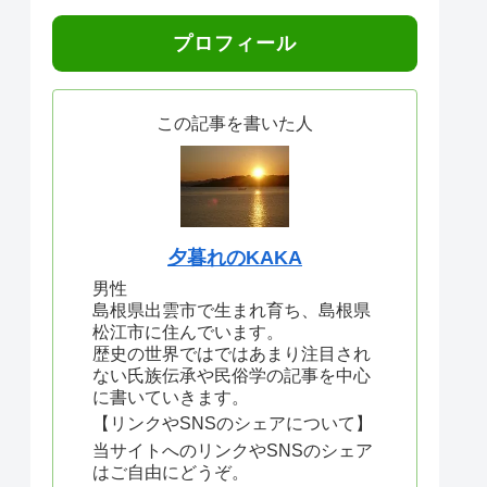
プロフィール
この記事を書いた人
夕暮れのKAKA
男性
島根県出雲市で生まれ育ち、島根県
松江市に住んでいます。
歴史の世界ではではあまり注目され
ない氏族伝承や民俗学の記事を中心
に書いていきます。
【リンクやSNSのシェアについて】
当サイトへのリンクやSNSのシェア
はご自由にどうぞ。