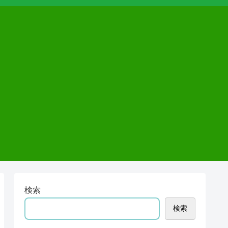
検索
検索