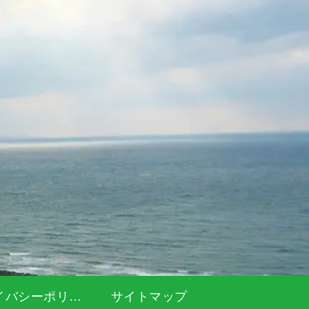
プライバシーポリシー
サイトマップ