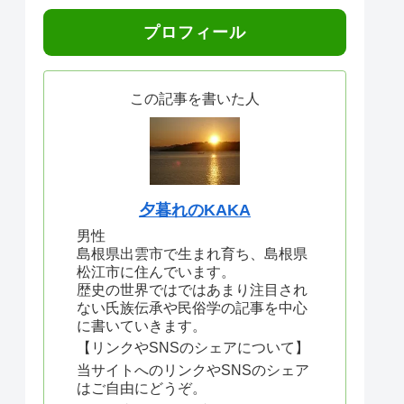
プロフィール
この記事を書いた人
夕暮れのKAKA
男性
島根県出雲市で生まれ育ち、島根県
松江市に住んでいます。
歴史の世界ではではあまり注目され
ない氏族伝承や民俗学の記事を中心
に書いていきます。
【リンクやSNSのシェアについて】
当サイトへのリンクやSNSのシェア
はご自由にどうぞ。