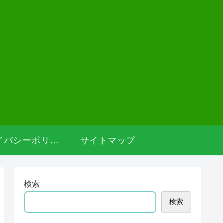
プライバシーポリシー
サイトマップ
検索
検索