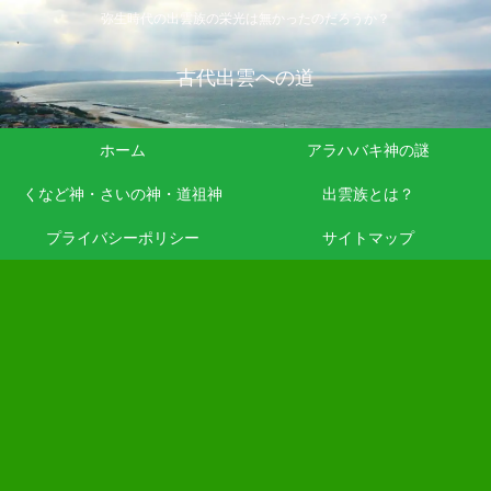
弥生時代の出雲族の栄光は無かったのだろうか？
古代出雲への道
ホーム
アラハバキ神の謎
くなど神・さいの神・道祖神
出雲族とは？
プライバシーポリシー
サイトマップ