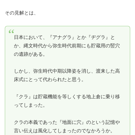
その見解とは、
日本において、『アナグラ』とか『ヂグラ』と
か、縄文時代から弥生時代前期にも貯蔵用の竪穴
の遺跡がある。
しかし、弥生時代中期以降姿を消し、渡来した高
床式にとって代わられたと思う。
『クラ』は貯蔵機能を等しくする地上倉に乗り移
ってしまった。
クラの本義であった『地面に穴』のという記憶や
言い伝えは風化してしまったのでなかろうか。