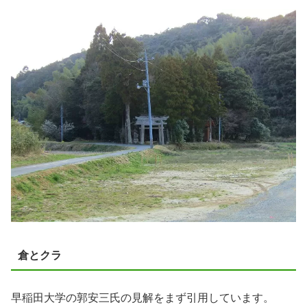
倉とクラ
早稲田大学の郭安三氏の見解をまず引用しています。