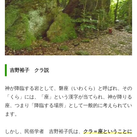
吉野裕子 クラ説
神が降臨する岩として、磐座（いわくら）と呼ばれ、その
「くら」には、「座」という漢字が当てられ、神が降りる
座、つまり「降臨する場所」として一般的に考えられてい
ます。
しかし、民俗学者 吉野裕子氏は、
クラ＝座ということに