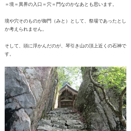
＝境＝異界の入口＝穴＝門なのかなあとも思います。
境や穴そのものが御門（みと）として、祭場であったとし
か考えられません。
そして、頭に浮かんだのが、琴引き山の頂上近くの石神で
す。