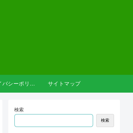
プライバシーポリシー
サイトマップ
検索
検索