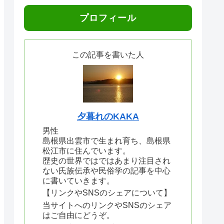
プロフィール
この記事を書いた人
夕暮れのKAKA
男性
島根県出雲市で生まれ育ち、島根県
松江市に住んでいます。
歴史の世界ではではあまり注目され
ない氏族伝承や民俗学の記事を中心
に書いていきます。
【リンクやSNSのシェアについて】
当サイトへのリンクやSNSのシェア
はご自由にどうぞ。